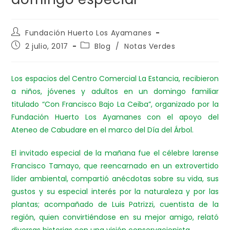
Fundación Huerto Los Ayamanes
2 julio, 2017
Blog
/
Notas Verdes
Los espacios del Centro Comercial La Estancia, recibieron
a niños, jóvenes y adultos en un domingo familiar
titulado “Con Francisco Bajo La Ceiba”, organizado por la
Fundación Huerto Los Ayamanes con el apoyo del
Ateneo de Cabudare en el marco del Día del Árbol.
El invitado especial de la mañana fue el célebre larense
Francisco Tamayo, que reencarnado en un extrovertido
líder ambiental, compartió anécdotas sobre su vida, sus
gustos y su especial interés por la naturaleza y por las
plantas; acompañado de Luis Patrizzi, cuentista de la
región, quien convirtiéndose en su mejor amigo, relató