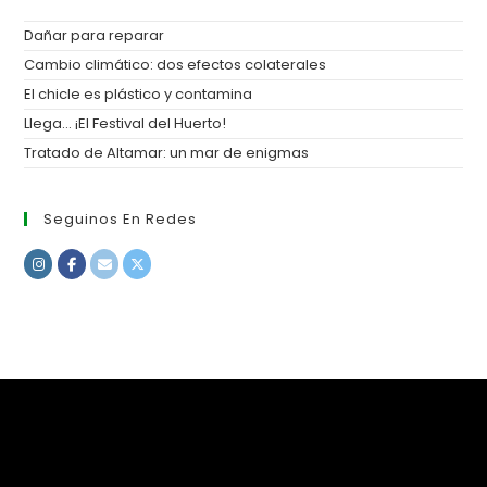
Dañar para reparar
Cambio climático: dos efectos colaterales
El chicle es plástico y contamina
Llega… ¡El Festival del Huerto!
Tratado de Altamar: un mar de enigmas
Seguinos En Redes