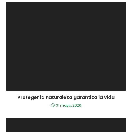
Proteger la naturaleza garantiza la vida
31 mayo, 2020