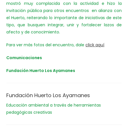
mostró muy complacida con la actividad e hizo la
invitación pública para otros encuentros en alianza con
el Huerto, reiterando lo importante de iniciativas de este
tipo, que busquen integrar, unir y fortalecer lazos de
afecto y de conocimiento.
Para ver más fotos del encuentro, dale
click aquí
Comunicaciones
Fundación Huerto Los Ayamanes
Fundación Huerto Los Ayamanes
Educación ambiental a través de herramientas
pedagógicas creativas