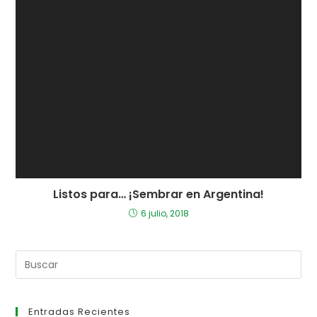
Listos para… ¡Sembrar en Argentina!
6 julio, 2018
Entradas Recientes