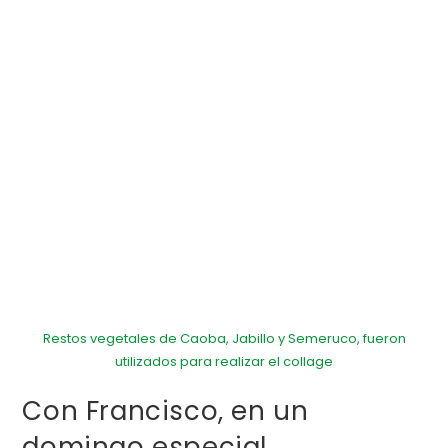
Restos vegetales de Caoba, Jabillo y Semeruco, fueron
utilizados para realizar el collage
Con Francisco, en un
domingo especial