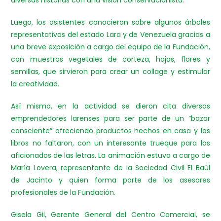
diversas historias con una visión conservacionista.
Luego, los asistentes conocieron sobre algunos árboles
representativos del estado Lara y de Venezuela gracias a
una breve exposición a cargo del equipo de la Fundación,
con muestras vegetales de corteza, hojas, flores y
semillas, que sirvieron para crear un collage y estimular
la creatividad.
Así mismo, en la actividad se dieron cita diversos
emprendedores larenses para ser parte de un “bazar
consciente” ofreciendo productos hechos en casa y los
libros no faltaron, con un interesante trueque para los
aficionados de las letras. La animación estuvo a cargo de
María Lovera, representante de la Sociedad Civil El Baúl
de Jacinto y quien forma parte de los asesores
profesionales de la Fundación.
Gisela Gil, Gerente General del Centro Comercial, se