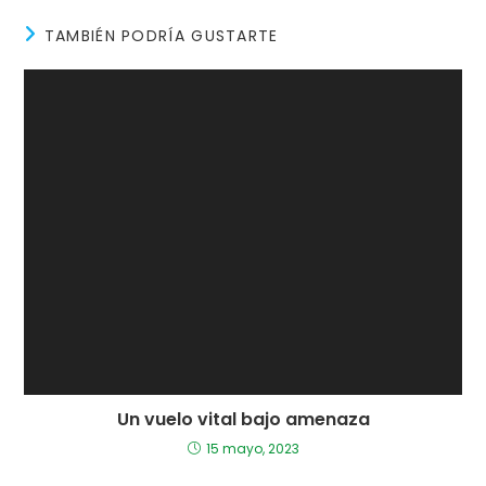
TAMBIÉN PODRÍA GUSTARTE
Un vuelo vital bajo amenaza
15 mayo, 2023