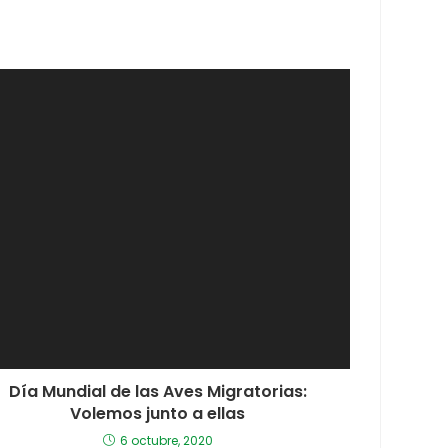
Día Mundial de las Aves Migratorias:
Volemos junto a ellas
6 octubre, 2020