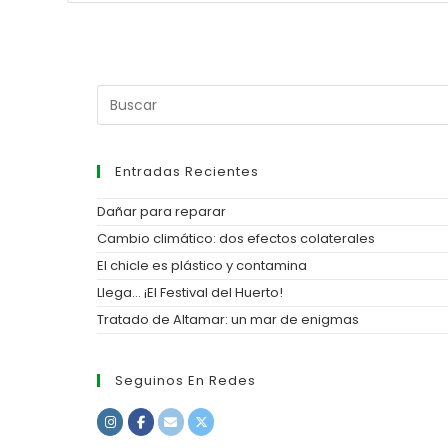
Entradas Recientes
Dañar para reparar
Cambio climático: dos efectos colaterales
El chicle es plástico y contamina
Llega… ¡El Festival del Huerto!
Tratado de Altamar: un mar de enigmas
Seguinos En Redes