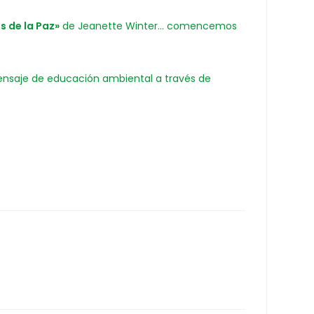
s de la Paz»
de Jeanette Winter… comencemos
ensaje de educación ambiental a través de