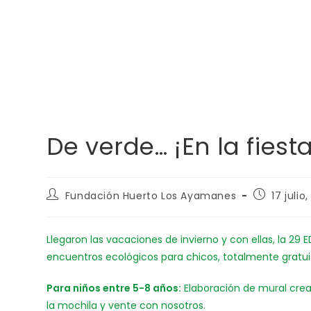
De verde… ¡En la fiesta
Fundación Huerto Los Ayamanes
17 julio
Llegaron las vacaciones de invierno y con ellas, la 29 
encuentros ecológicos para chicos, totalmente gratui
Para niños entre 5-8 años:
Elaboración de mural crea
la mochila y vente con nosotros.