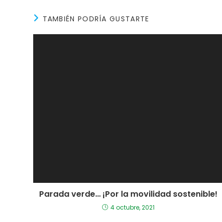
TAMBIÉN PODRÍA GUSTARTE
Parada verde… ¡Por la movilidad sostenible!
4 octubre, 2021