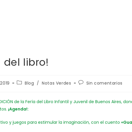
 del libro!
, 2019
Blog
/
Notas Verdes
Sin comentarios
EDICIÓN de la Fería del Libro Infantil y Juvenil de Buenos Aires
tos.
¡Agenda!:
tivo y juegos para estimular la imaginación, con el cuento
«Gua