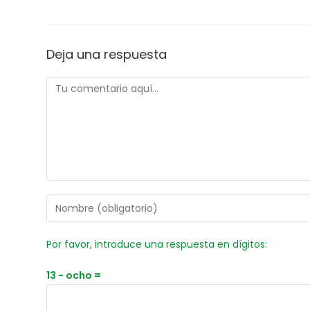
Deja una respuesta
Por favor, introduce una respuesta en dígitos:
13 − ocho =