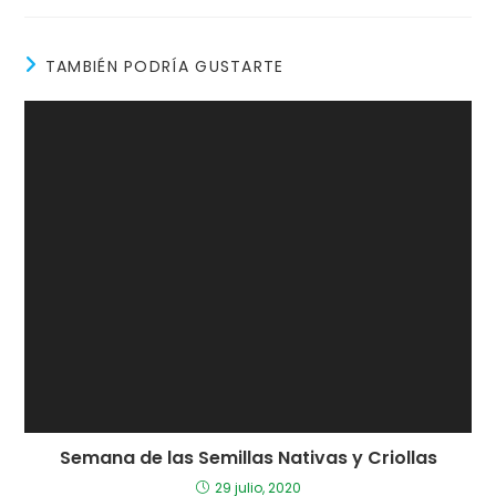
TAMBIÉN PODRÍA GUSTARTE
Semana de las Semillas Nativas y Criollas
29 julio, 2020