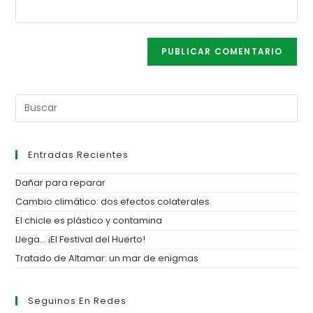
Entradas Recientes
Dañar para reparar
Cambio climático: dos efectos colaterales
El chicle es plástico y contamina
Llega… ¡El Festival del Huerto!
Tratado de Altamar: un mar de enigmas
Seguinos En Redes