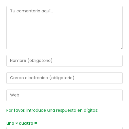
Por favor, introduce una respuesta en dígitos:
uno × cuatro =