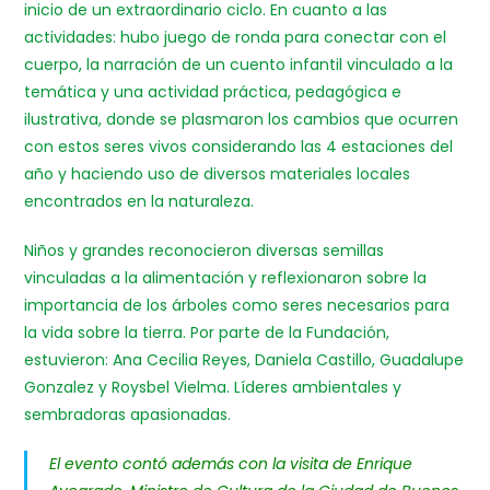
inicio de un extraordinario ciclo. En cuanto a las
actividades: hubo juego de ronda para conectar con el
cuerpo, la narración de un cuento infantil vinculado a la
temática y una actividad práctica, pedagógica e
ilustrativa, donde se plasmaron los cambios que ocurren
con estos seres vivos considerando las 4 estaciones del
año y haciendo uso de diversos materiales locales
encontrados en la naturaleza.
Niños y grandes reconocieron diversas semillas
vinculadas a la alimentación y reflexionaron sobre la
importancia de los árboles como seres necesarios para
la vida sobre la tierra. Por parte de la Fundación,
estuvieron: Ana Cecilia Reyes, Daniela Castillo, Guadalupe
Gonzalez y Roysbel Vielma. Líderes ambientales y
sembradoras apasionadas.
El evento contó además con la visita de Enrique