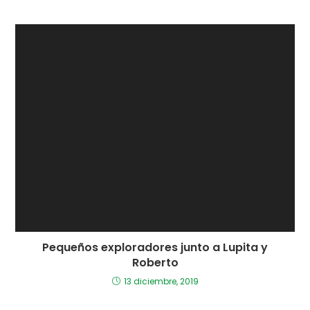
Pequeños exploradores junto a Lupita y
Roberto
13 diciembre, 2019