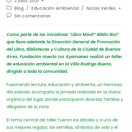
2 julio, 2021
Blog
/
Educación Ambiental
/
Notas Verdes
Sin comentarios
Como parte de las iniciativas “Libro Móvil” Biblio Bici”
que lleva adelante la Dirección General de Promoción
del Libro, Bibliotecas y Cultura de la Ciudad de Buenos
Aires, Fundación Huerto Los Ayamanes realizó un taller
de educación ambiental en la Villa Rodrigo Bueno,
dirigido a toda la comunidad.
Fusionando lectura, educación y ambiente, un hermoso
día soleado acompaño la jornada realizada en la vivera
orgánica del lugar donde participaron diversas familias y
allegados de la zona.
El tema central del taller fueron los árboles y a uno de
sus mejores regalos: las semillas, símbolos de vida y el