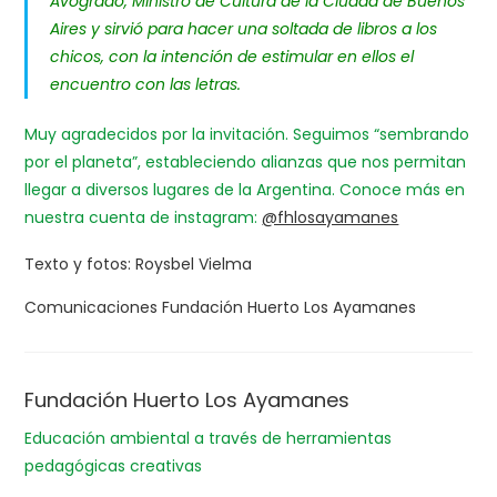
Avogrado, Ministro de Cultura de la Ciudad de Buenos
Aires y sirvió para hacer una soltada de libros a los
chicos, con la intención de estimular en ellos el
encuentro con las letras.
Muy agradecidos por la invitación. Seguimos “sembrando
por el planeta”, estableciendo alianzas que nos permitan
llegar a diversos lugares de la Argentina. Conoce más en
nuestra cuenta de instagram:
@fhlosayamanes
Texto y fotos: Roysbel Vielma
Comunicaciones Fundación Huerto Los Ayamanes
Fundación Huerto Los Ayamanes
Educación ambiental a través de herramientas
pedagógicas creativas