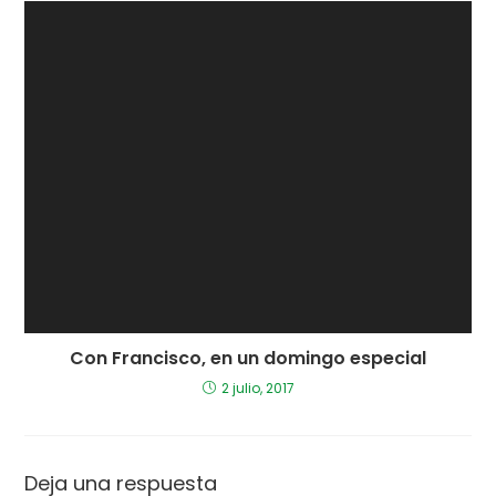
Con Francisco, en un domingo especial
2 julio, 2017
Deja una respuesta