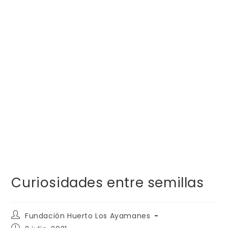
Curiosidades entre semillas
Fundación Huerto Los Ayamanes