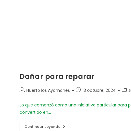
Dañar para reparar
Huerto los Ayamanes
13 octubre, 2024
s
Lo que comenzó como una iniciativa particular para p
convertido en…
Continuar Leyendo