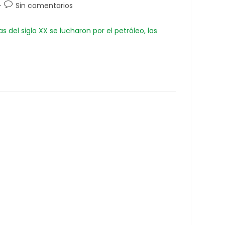
Sin comentarios
s del siglo XX se lucharon por el petróleo, las