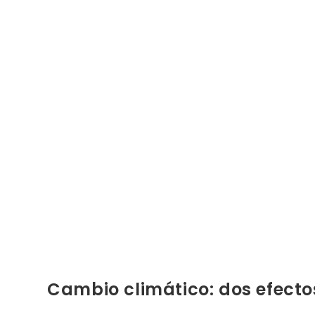
Cambio climático: dos efecto