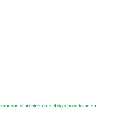
sionaban al ambiente en el siglo pasado, se ha